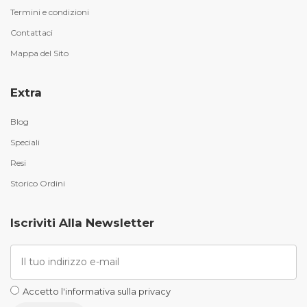
Termini e condizioni
Contattaci
Mappa del Sito
Extra
Blog
Speciali
Resi
Storico Ordini
Iscriviti Alla Newsletter
Accetto l'informativa sulla privacy