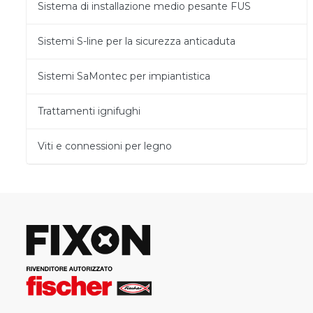
Sistema di installazione medio pesante FUS
Sistemi S-line per la sicurezza anticaduta
Sistemi SaMontec per impiantistica
Trattamenti ignifughi
Viti e connessioni per legno