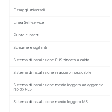
Fissaggi universali
Linea Self-service
Punte e inserti
Schiume e sigillanti
Sistema di installazione FUS zincato a caldo
Sistema di installazione in acciaio inossidabile
Sistema di installazione medio leggero ad aggancio
rapido FLS
Sistema di installazione medio leggero MS