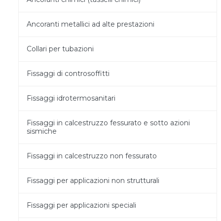
Ancoranti metallici ad alte prestazioni
Collari per tubazioni
Fissaggi di controsoffitti
Fissaggi idrotermosanitari
Fissaggi in calcestruzzo fessurato e sotto azioni
sismiche
Fissaggi in calcestruzzo non fessurato
Fissaggi per applicazioni non strutturali
Fissaggi per applicazioni speciali