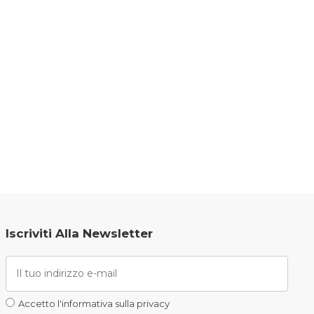
Iscriviti Alla Newsletter
Accetto l'informativa sulla privacy