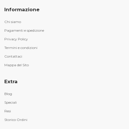
Informazione
Chi siamo
Pagamenti e spedizione
Privacy Policy
Termini e condizioni
Contattaci
Mappa del Sito
Extra
Blog
Speciali
Resi
Storico Ordini