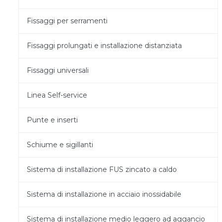
Fissaggi per serramenti
Fissaggi prolungati e installazione distanziata
Fissaggi universali
Linea Self-service
Punte e inserti
Schiume e sigillanti
Sistema di installazione FUS zincato a caldo
Sistema di installazione in acciaio inossidabile
Sistema di installazione medio leggero ad aggancio