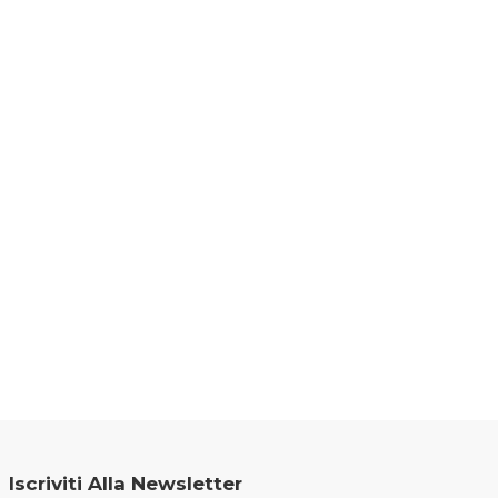
Iscriviti Alla Newsletter