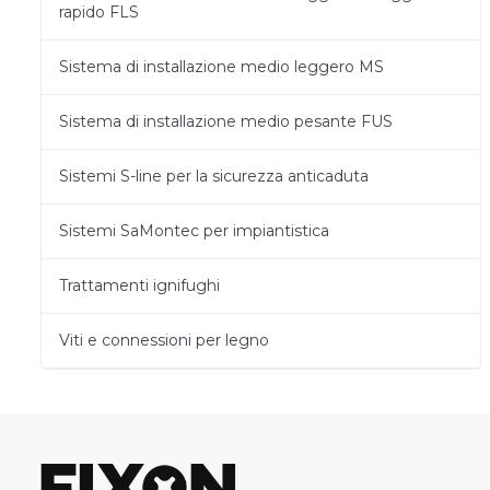
rapido FLS
Sistema di installazione medio leggero MS
Sistema di installazione medio pesante FUS
Sistemi S-line per la sicurezza anticaduta
Sistemi SaMontec per impiantistica
Trattamenti ignifughi
Viti e connessioni per legno