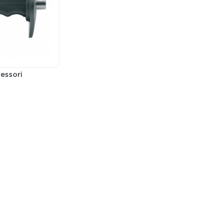
essori