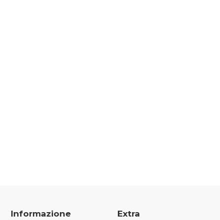
Informazione
Extra