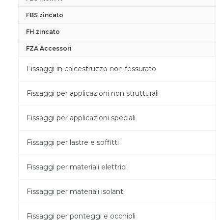
FBS zincato
FH zincato
FZA Accessori
Fissaggi in calcestruzzo non fessurato
Fissaggi per applicazioni non strutturali
Fissaggi per applicazioni speciali
Fissaggi per lastre e soffitti
Fissaggi per materiali elettrici
Fissaggi per materiali isolanti
Fissaggi per ponteggi e occhioli