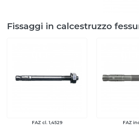
Fissaggi in calcestruzzo fessu
FAZ cl. 1,4529
FAZ in