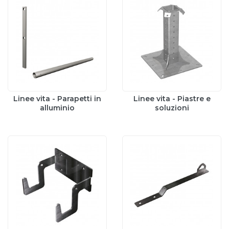
Linee vita - Parapetti in
Linee vita - Piastre e
alluminio
soluzioni