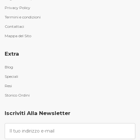
Privacy Policy
Termini e condizioni
Contattaci
Mappa del Sito
Extra
Blog
Speciali
Resi
Storico Ordini
Iscriviti Alla Newsletter