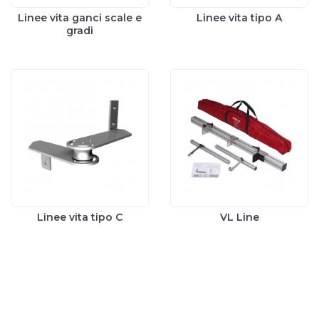
Linee vita ganci scale e
Linee vita tipo A
gradi
Linee vita tipo C
VL Line