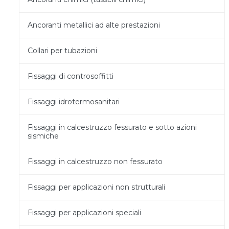
Ancoranti metallici ad alte prestazioni
Collari per tubazioni
Fissaggi di controsoffitti
Fissaggi idrotermosanitari
Fissaggi in calcestruzzo fessurato e sotto azioni
sismiche
Fissaggi in calcestruzzo non fessurato
Fissaggi per applicazioni non strutturali
Fissaggi per applicazioni speciali