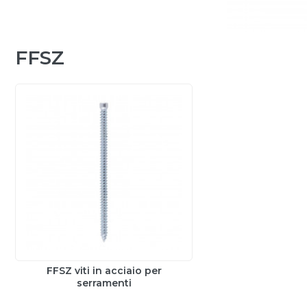
FFSZ
FFSZ viti in acciaio per
serramenti