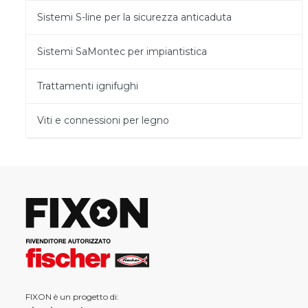
Sistemi S-line per la sicurezza anticaduta
Sistemi SaMontec per impiantistica
Trattamenti ignifughi
Viti e connessioni per legno
FIXON è un progetto di: