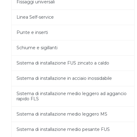
Fissaggi universali
Linea Self-service
Punte e inserti
Schiume e sigillanti
Sistema di installazione FUS zincato a caldo
Sistema di installazione in acciaio inossidabile
Sistema di installazione medio leggero ad aggancio
rapido FLS
Sistema di installazione medio leggero MS
Sistema di installazione medio pesante FUS