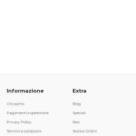
Informazione
Extra
Chi siamo
Blog
Pagamenti e spedizione
Speciali
Privacy Policy
Resi
Termini e condizioni
Storico Ordini