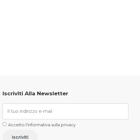
Iscriviti Alla Newsletter
Accetto l'informativa sulla privacy