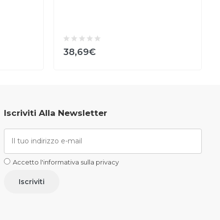
38,69€
Iscriviti Alla Newsletter
Accetto l'informativa sulla privacy