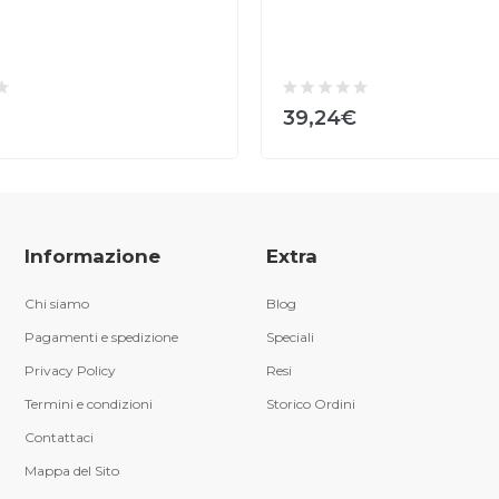
39,24€
Informazione
Extra
Chi siamo
Blog
Pagamenti e spedizione
Speciali
Privacy Policy
Resi
Termini e condizioni
Storico Ordini
Contattaci
Mappa del Sito