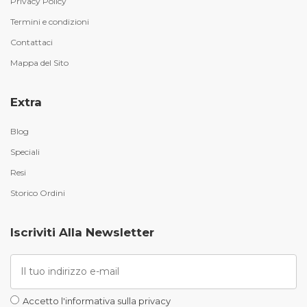
Privacy Policy
Termini e condizioni
Contattaci
Mappa del Sito
Extra
Blog
Speciali
Resi
Storico Ordini
Iscriviti Alla Newsletter
Accetto l'informativa sulla privacy