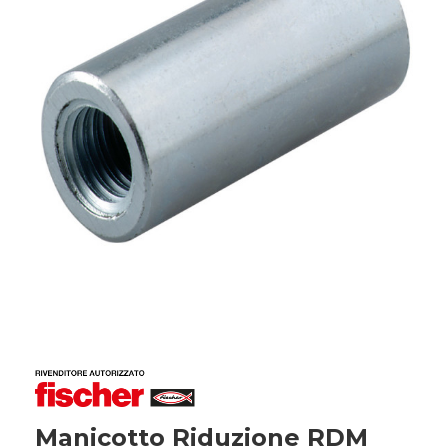
Manicotto Riduzione RDM