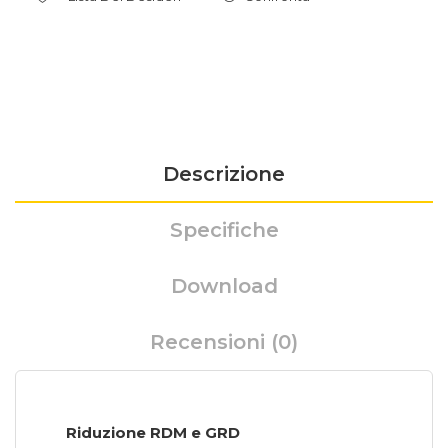
Descrizione
Specifiche
Download
Recensioni (0)
Riduzione RDM e GRD