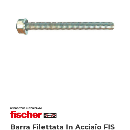
Barra Filettata In Acciaio FIS