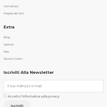
Contattaci
Mappa del Sito
Extra
Blog
Speciali
Resi
Storico Ordini
Iscriviti Alla Newsletter
Accetto l'informativa sulla privacy