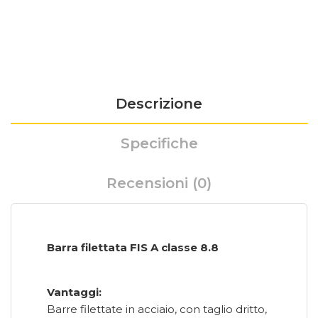
Descrizione
Specifiche
Recensioni (0)
Barra filettata FIS A classe 8.8
Vantaggi:
Barre filettate in acciaio, con taglio dritto,