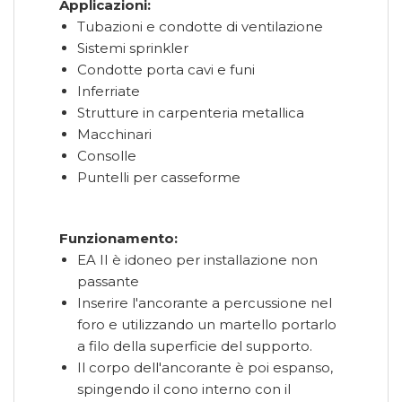
Applicazioni:
Tubazioni e condotte di ventilazione
Sistemi sprinkler
Condotte porta cavi e funi
Inferriate
Strutture in carpenteria metallica
Macchinari
Consolle
Puntelli per casseforme
Funzionamento:
EA II è idoneo per installazione non
passante
Inserire l'ancorante a percussione nel
foro e utilizzando un martello portarlo
a filo della superficie del supporto.
Il corpo dell'ancorante è poi espanso,
spingendo il cono interno con il