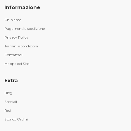
Informazione
Chi siamo
Pagamenti e spedizione
Privacy Policy
Termini e condizioni
Contattaci
Mappa del Sito
Extra
Blog
Speciali
Resi
Storico Ordini