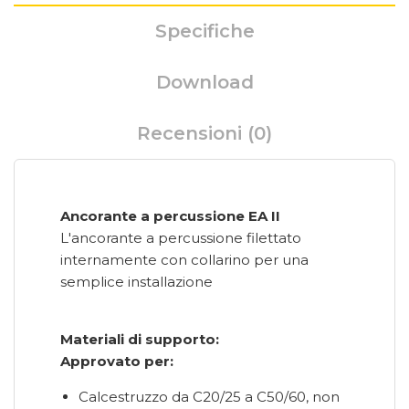
Specifiche
Download
Recensioni (0)
Ancorante a percussione EA II
L'ancorante a percussione filettato
internamente con collarino per una
semplice installazione
Materiali di supporto:
Approvato per:
Calcestruzzo da C20/25 a C50/60, non