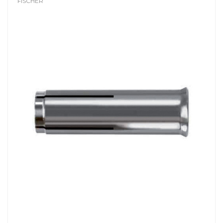
FISCHER