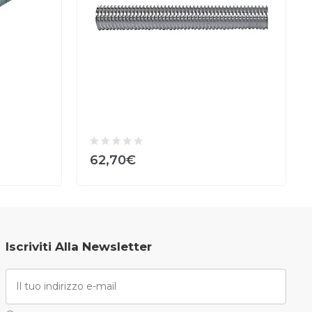
62,70€
Iscriviti Alla Newsletter