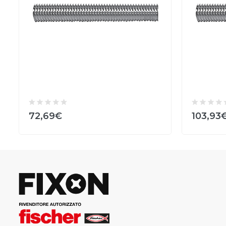
72,69€
103,93