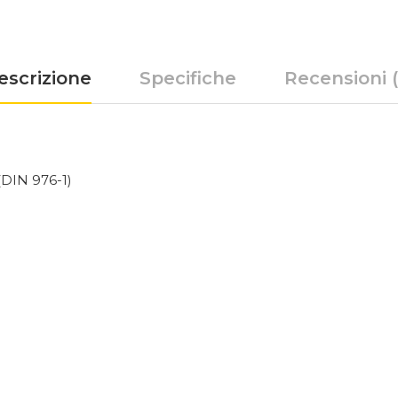
escrizione
Specifiche
Recensioni (
 (DIN 976-1)