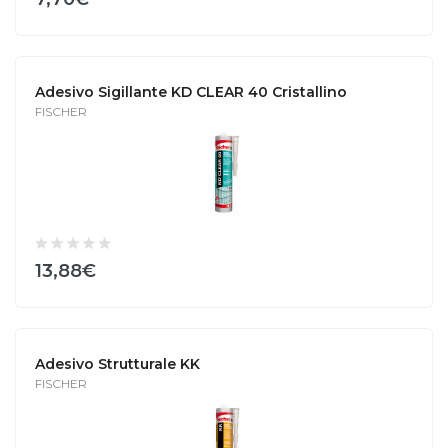
Adesivo Sigillante KD CLEAR 40 Cristallino
FISCHER
13,88€
Adesivo Strutturale KK
FISCHER