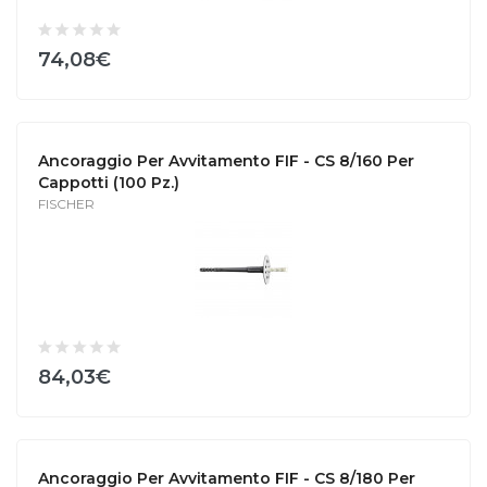
74,08€
Ancoraggio Per Avvitamento FIF - CS 8/160 Per
Cappotti (100 Pz.)
FISCHER
84,03€
Ancoraggio Per Avvitamento FIF - CS 8/180 Per