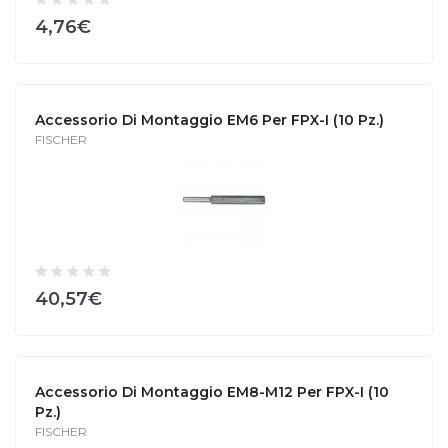
4,76€
Accessorio Di Montaggio EM6 Per FPX-I (10 Pz.)
FISCHER
40,57€
Accessorio Di Montaggio EM8-M12 Per FPX-I (10
Pz.)
FISCHER