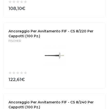
108,10€
Ancoraggio Per Avvitamento FIF - CS 8/220 Per
Cappotti (100 Pz.)
FISCHER
122,61€
Ancoraggio Per Avvitamento FIF - CS 8/240 Per
Cappotti (100 Pz.)