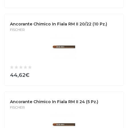
Ancorante Chimico In Fiala RM II 20/22 (10 Pz.)
FISCHER
44,62€
Ancorante Chimico In Fiala RM II 24 (5 Pz.)
FISCHER