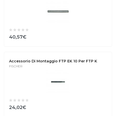
40,57€
Accessorio Di Montaggio FTP EK 10 Per FTP K
FISCHER
24,02€