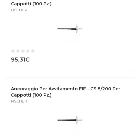
Cappotti (100 Pz.)
FISCHER
95,31€
Ancoraggio Per Avvitamento FIF - CS 8/200 Per
Cappotti (100 Pz.)
FISCHER