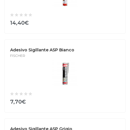
14,40€
Adesivo Sigillante ASP Bianco
FISCHER
7,70€
Adesivo Sigillante ASP Grigio