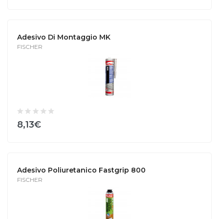
Adesivo Di Montaggio MK
FISCHER
8,13€
Adesivo Poliuretanico Fastgrip 800
FISCHER