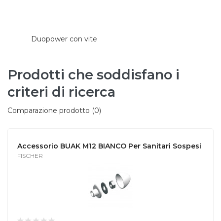
Duopower con vite
Prodotti che soddisfano i
criteri di ricerca
Comparazione prodotto (0)
Accessorio BUAK M12 BIANCO Per Sanitari Sospesi
FISCHER