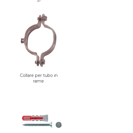
Collare per tubo in
rame