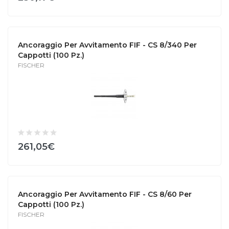
Ancoraggio Per Avvitamento FIF - CS 8/340 Per
Cappotti (100 Pz.)
FISCHER
261,05€
Ancoraggio Per Avvitamento FIF - CS 8/60 Per
Cappotti (100 Pz.)
FISCHER