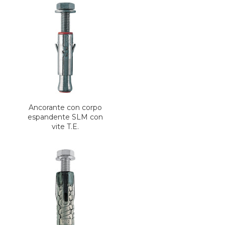
Ancorante con corpo
espandente SLM con
vite T.E.