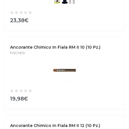
23,38€
Ancorante Chimico In Fiala RM II 10 (10 Pz.)
FISCHER
19,98€
Ancorante Chimico In Fiala RM II 12 (10 Pz.)