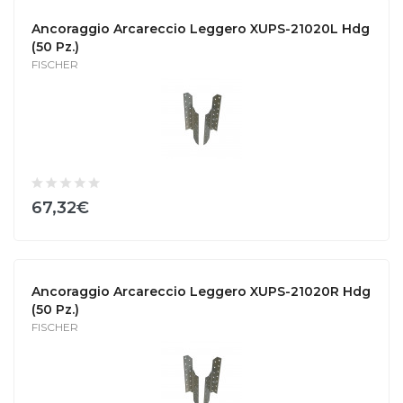
Ancoraggio Arcareccio Leggero XUPS-21020L Hdg
(50 Pz.)
FISCHER
67,32€
Ancoraggio Arcareccio Leggero XUPS-21020R Hdg
(50 Pz.)
FISCHER