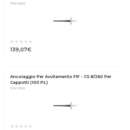
FISCHER
139,07€
Ancoraggio Per Avvitamento FIF - CS 8/260 Per
Cappotti (100 Pz.)
FISCHER