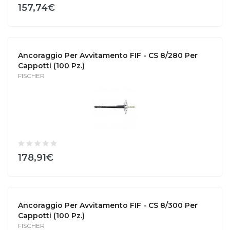
157,74€
Ancoraggio Per Avvitamento FIF - CS 8/280 Per
Cappotti (100 Pz.)
FISCHER
178,91€
Ancoraggio Per Avvitamento FIF - CS 8/300 Per
Cappotti (100 Pz.)
FISCHER