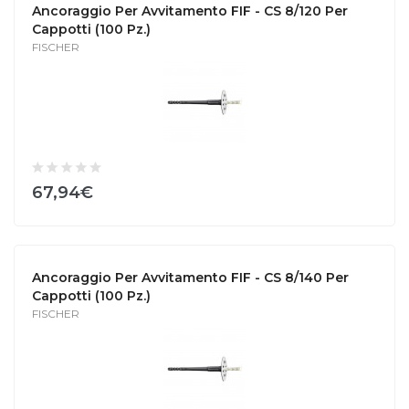
Ancoraggio Per Avvitamento FIF - CS 8/120 Per
Cappotti (100 Pz.)
FISCHER
67,94€
Ancoraggio Per Avvitamento FIF - CS 8/140 Per
Cappotti (100 Pz.)
FISCHER