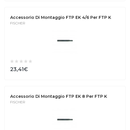
Accessorio Di Montaggio FTP EK 4/6 Per FTP K
FISCHER
23,41€
Accessorio Di Montaggio FTP EK 8 Per FTP K
FISCHER