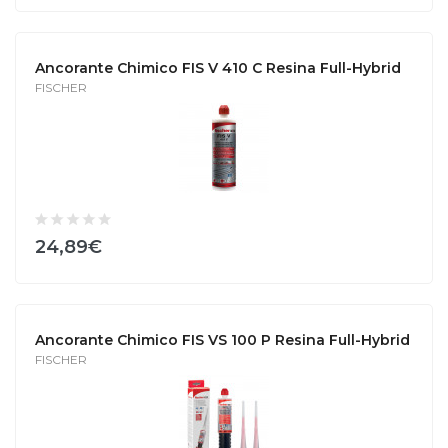
Ancorante Chimico FIS V 410 C Resina Full-Hybrid
FISCHER
24,89€
Ancorante Chimico FIS VS 100 P Resina Full-Hybrid
FISCHER