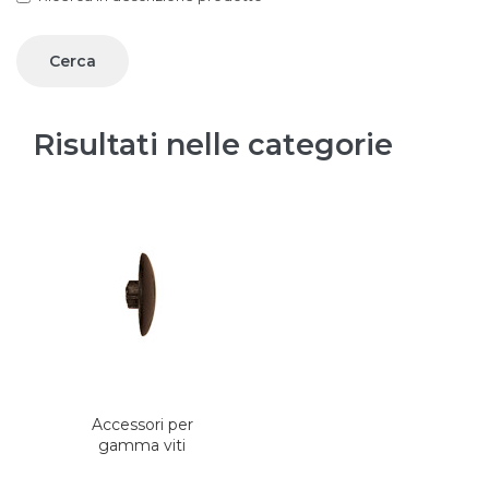
Risultati nelle categorie
Accessori per
gamma viti