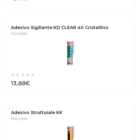
Adesivo Sigillante KD CLEAR 40 Cristallino
FISCHER
13,88€
Adesivo Strutturale KK
FISCHER