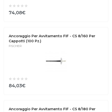
74,08€
Ancoraggio Per Avvitamento FIF - CS 8/160 Per
Cappotti (100 Pz.)
FISCHER
84,03€
Ancoraggio Per Avvitamento FIF - CS 8/180 Per