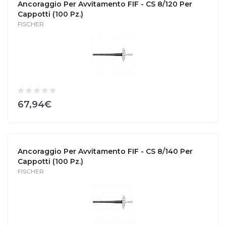
Ancoraggio Per Avvitamento FIF - CS 8/120 Per
Cappotti (100 Pz.)
FISCHER
67,94€
Ancoraggio Per Avvitamento FIF - CS 8/140 Per
Cappotti (100 Pz.)
FISCHER