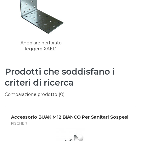
Angolare perforato
leggero XAED
Prodotti che soddisfano i
criteri di ricerca
Comparazione prodotto (0)
Accessorio BUAK M12 BIANCO Per Sanitari Sospesi
FISCHER