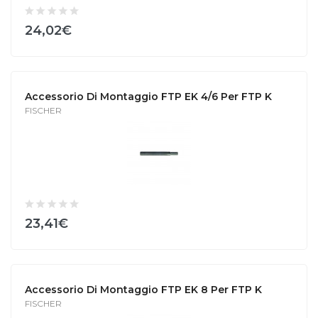
24,02€
Accessorio Di Montaggio FTP EK 4/6 Per FTP K
FISCHER
23,41€
Accessorio Di Montaggio FTP EK 8 Per FTP K
FISCHER