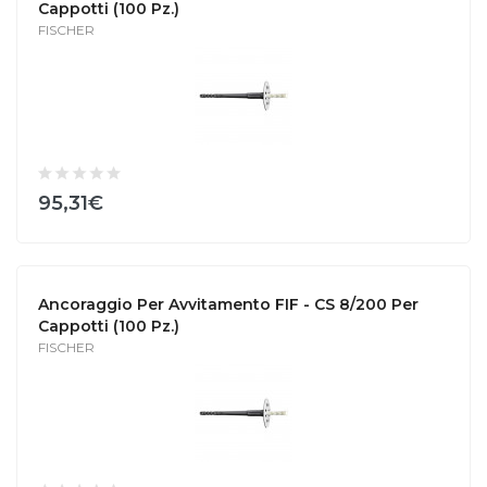
Cappotti (100 Pz.)
FISCHER
95,31€
Ancoraggio Per Avvitamento FIF - CS 8/200 Per
Cappotti (100 Pz.)
FISCHER