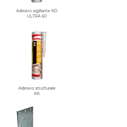
Adesivo sigillante KD
ULTRA 60
Adesivo strutturale
KK