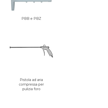
PBB e PBZ
Pistola ad aria
compressa per
pulizia foro