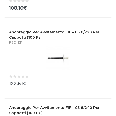
108,10€
Ancoraggio Per Avvitamento FIF - CS 8/220 Per
Cappotti (100 Pz.)
FISCHER
122,61€
Ancoraggio Per Avvitamento FIF - CS 8/240 Per
Cappotti (100 Pz.)