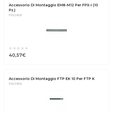
Accessorio Di Montaggio EM8-M12 Per FPX-I (10
Pz.)
FISCHER
40,57€
Accessorio Di Montaggio FTP EK 10 Per FTP K
FISCHER