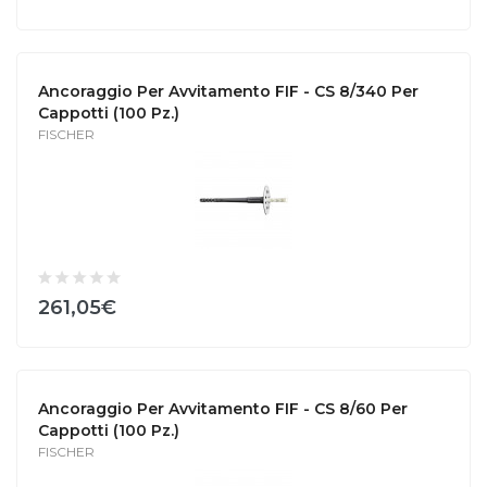
Ancoraggio Per Avvitamento FIF - CS 8/340 Per
Cappotti (100 Pz.)
FISCHER
261,05€
Ancoraggio Per Avvitamento FIF - CS 8/60 Per
Cappotti (100 Pz.)
FISCHER