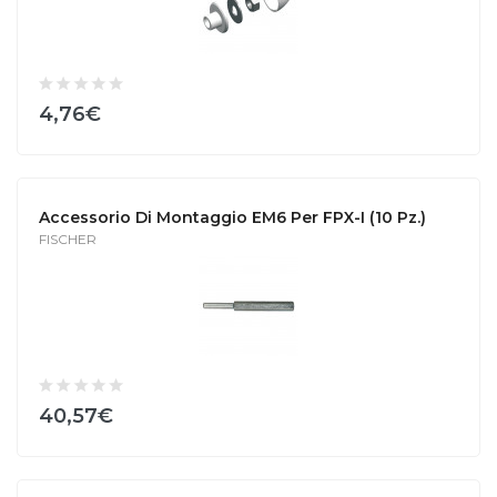
4,76€
Accessorio Di Montaggio EM6 Per FPX-I (10 Pz.)
FISCHER
40,57€