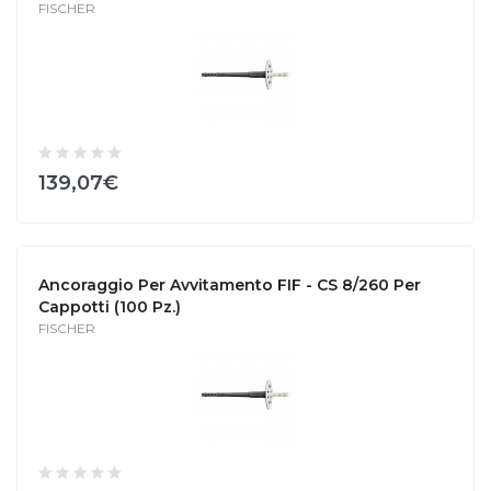
FISCHER
139,07€
Ancoraggio Per Avvitamento FIF - CS 8/260 Per
Cappotti (100 Pz.)
FISCHER