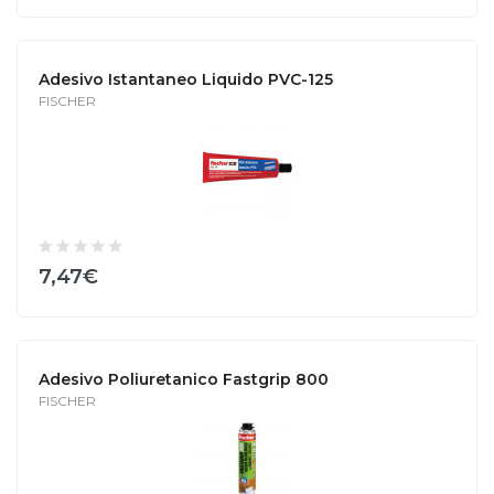
Adesivo Istantaneo Liquido PVC-125
FISCHER
7,47€
Adesivo Poliuretanico Fastgrip 800
FISCHER