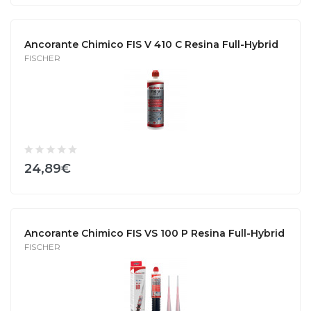
Ancorante Chimico FIS V 410 C Resina Full-Hybrid
FISCHER
24,89€
Ancorante Chimico FIS VS 100 P Resina Full-Hybrid
FISCHER