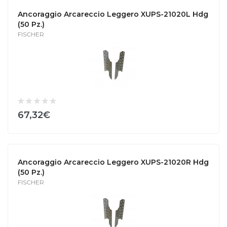
Ancoraggio Arcareccio Leggero XUPS-21020L Hdg
(50 Pz.)
FISCHER
67,32€
Ancoraggio Arcareccio Leggero XUPS-21020R Hdg
(50 Pz.)
FISCHER