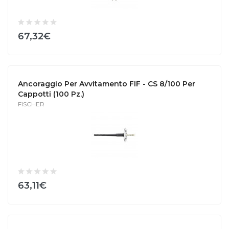
67,32€
Ancoraggio Per Avvitamento FIF - CS 8/100 Per
Cappotti (100 Pz.)
FISCHER
63,11€