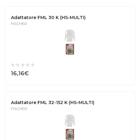
Adattatore FML 30 K (HS-MULTI)
FISCHER
16,16€
Adattatore FML 32-152 K (HS-MULTI)
FISCHER