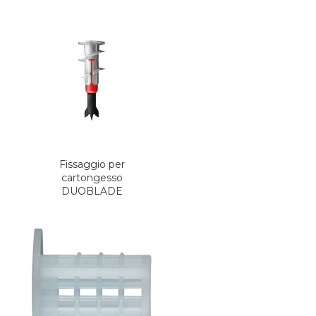
Fissaggio per
cartongesso
DUOBLADE