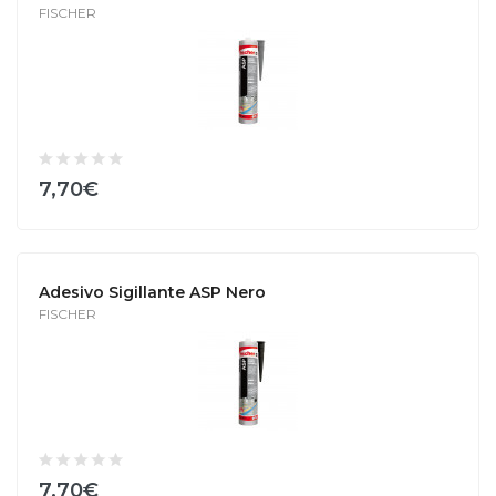
FISCHER
7,70€
Adesivo Sigillante ASP Nero
FISCHER
7,70€