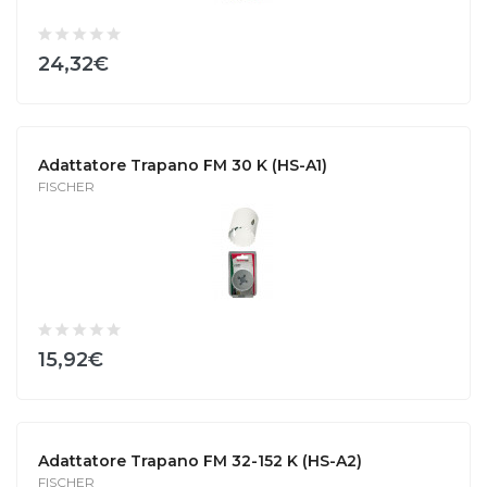
24,32€
Adattatore Trapano FM 30 K (HS-A1)
FISCHER
15,92€
Adattatore Trapano FM 32-152 K (HS-A2)
FISCHER