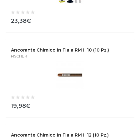
23,38€
Ancorante Chimico In Fiala RM II 10 (10 Pz.)
FISCHER
19,98€
Ancorante Chimico In Fiala RM II 12 (10 Pz.)