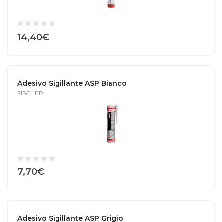
14,40€
Adesivo Sigillante ASP Bianco
FISCHER
7,70€
Adesivo Sigillante ASP Grigio