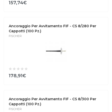
157,74€
Ancoraggio Per Avvitamento FIF - CS 8/280 Per
Cappotti (100 Pz.)
FISCHER
178,91€
Ancoraggio Per Avvitamento FIF - CS 8/300 Per
Cappotti (100 Pz.)
FISCHER