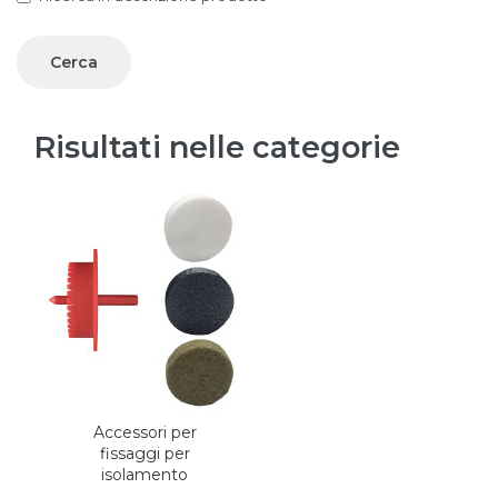
Risultati nelle categorie
Accessori per
fissaggi per
isolamento