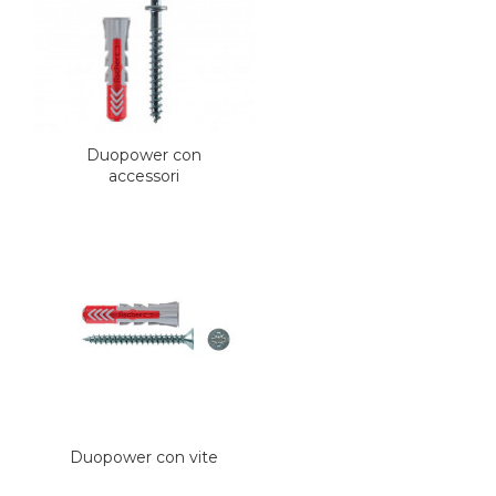
Duopower con
accessori
Duopower con vite