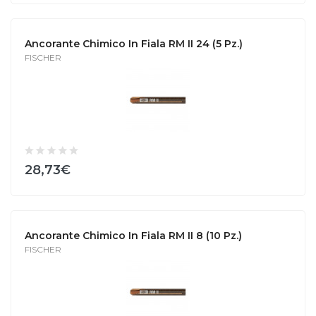
Ancorante Chimico In Fiala RM II 24 (5 Pz.)
FISCHER
28,73€
Ancorante Chimico In Fiala RM II 8 (10 Pz.)
FISCHER