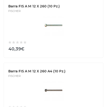
Barra FIS A M 12 X 260 (10 Pz.)
FISCHER
40,39€
Barra FIS A M 12 X 260 A4 (10 Pz.)
FISCHER