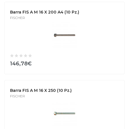
Barra FIS A M 16 X 200 A4 (10 Pz.)
FISCHER
146,78€
Barra FIS A M 16 X 250 (10 Pz.)
FISCHER