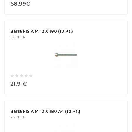
68,99€
Barra FIS A M 12 X 180 (10 Pz.)
FISCHER
21,91€
Barra FIS A M 12 X 180 A4 (10 Pz.)
FISCHER