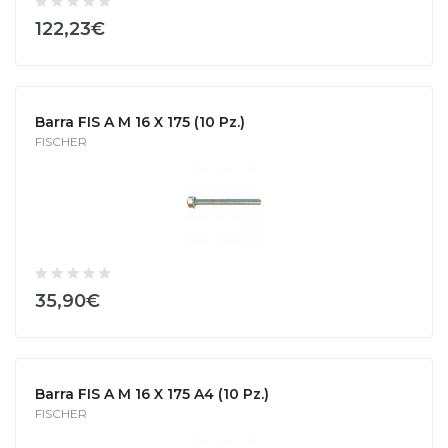
122,23€
Barra FIS A M 16 X 175 (10 Pz.)
FISCHER
35,90€
Barra FIS A M 16 X 175 A4 (10 Pz.)
FISCHER