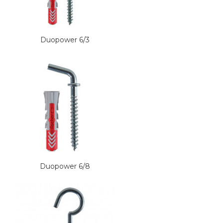
Duopower 6/3
Duopower 6/8