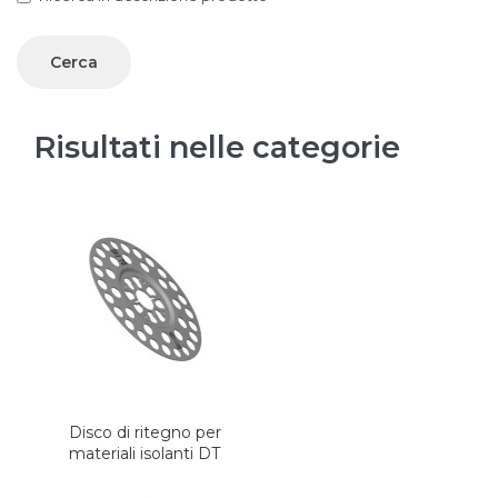
Risultati nelle categorie
Disco di ritegno per
materiali isolanti DT