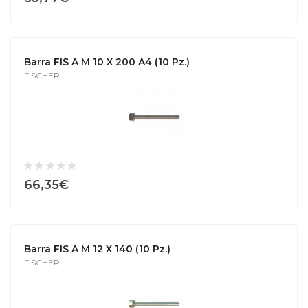
Barra FIS A M 10 X 200 A4 (10 Pz.)
FISCHER
66,35€
Barra FIS A M 12 X 140 (10 Pz.)
FISCHER