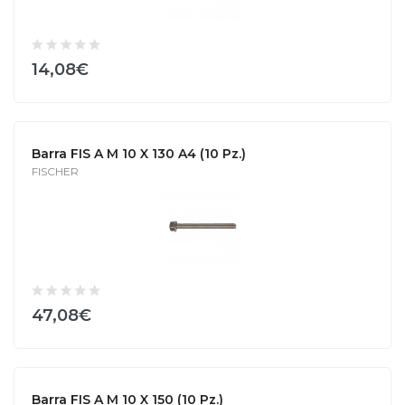
14,08€
Barra FIS A M 10 X 130 A4 (10 Pz.)
FISCHER
47,08€
Barra FIS A M 10 X 150 (10 Pz.)