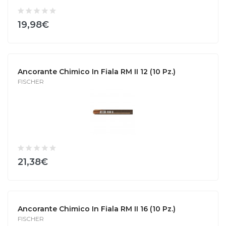
19,98€
Ancorante Chimico In Fiala RM II 12 (10 Pz.)
FISCHER
21,38€
Ancorante Chimico In Fiala RM II 16 (10 Pz.)
FISCHER