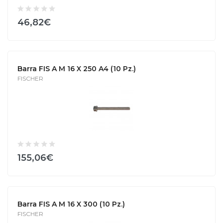
46,82€
Barra FIS A M 16 X 250 A4 (10 Pz.)
FISCHER
155,06€
Barra FIS A M 16 X 300 (10 Pz.)
FISCHER