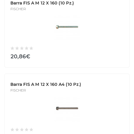
Barra FIS A M 12 X 160 (10 Pz.)
FISCHER
20,86€
Barra FIS A M 12 X 160 A4 (10 Pz.)
FISCHER