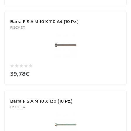
Barra FIS A M 10 X 110 A4 (10 Pz.)
FISCHER
39,78€
Barra FIS A M 10 X 130 (10 Pz.)
FISCHER