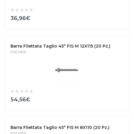
36,96€
Barra Filettata Taglio 45° FIS M 12X115 (20 Pz.)
FISCHER
54,56€
Barra Filettata Taglio 45° FIS M 8X110 (20 Pz.)
FISCHER