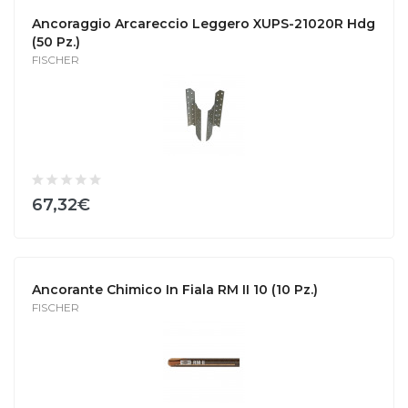
Ancoraggio Arcareccio Leggero XUPS-21020R Hdg
(50 Pz.)
FISCHER
67,32€
Ancorante Chimico In Fiala RM II 10 (10 Pz.)
FISCHER