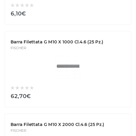
6,10€
Barra Filettata G M10 X 1000 Cl.4.6 (25 Pz.)
FISCHER
62,70€
Barra Filettata G M10 X 2000 Cl.4.6 (25 Pz.)
FISCHER