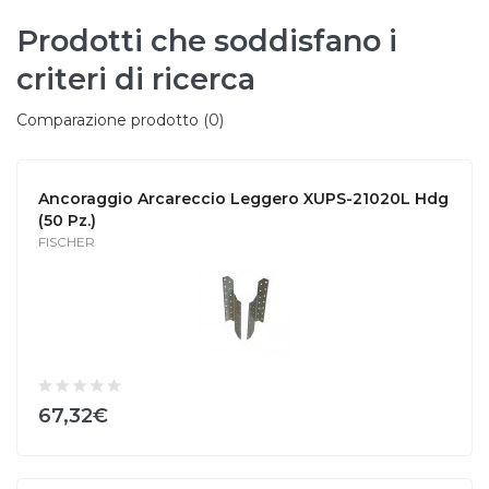
Prodotti che soddisfano i
criteri di ricerca
Comparazione prodotto (0)
Ancoraggio Arcareccio Leggero XUPS-21020L Hdg
(50 Pz.)
FISCHER
67,32€