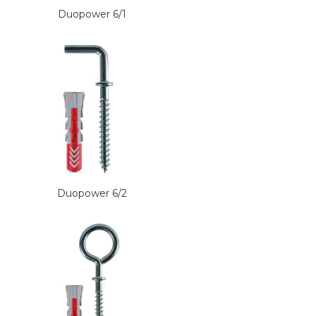
Duopower 6/1
Duopower 6/2