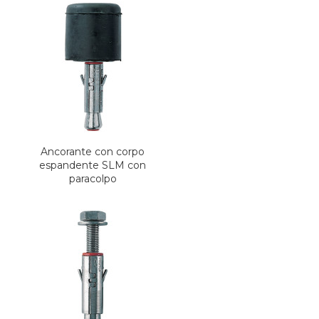
Ancorante con corpo
espandente SLM con
paracolpo