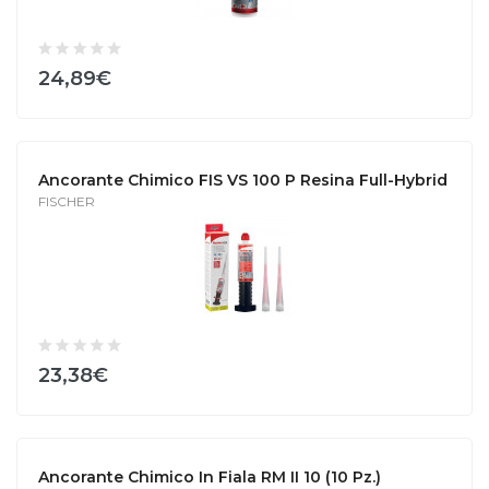
24,89€
Ancorante Chimico FIS VS 100 P Resina Full-Hybrid
FISCHER
23,38€
Ancorante Chimico In Fiala RM II 10 (10 Pz.)