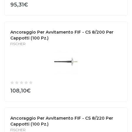
95,31€
Ancoraggio Per Avvitamento FIF - CS 8/200 Per
Cappotti (100 Pz.)
FISCHER
108,10€
Ancoraggio Per Avvitamento FIF - CS 8/220 Per
Cappotti (100 Pz.)
FISCHER