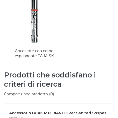
Ancorante con corpo
espandente TA M-SK
Prodotti che soddisfano i
criteri di ricerca
Comparazione prodotto (0)
Accessorio BUAK M12 BIANCO Per Sanitari Sospesi