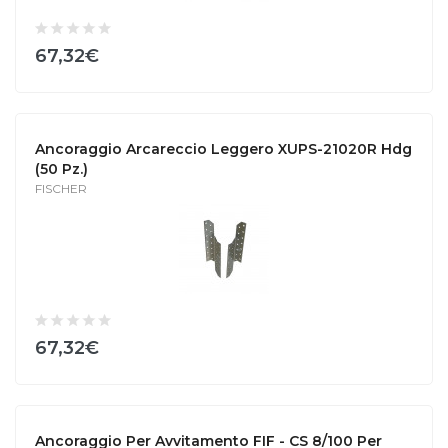
67,32€
Ancoraggio Arcareccio Leggero XUPS-21020R Hdg
(50 Pz.)
FISCHER
67,32€
Ancoraggio Per Avvitamento FIF - CS 8/100 Per