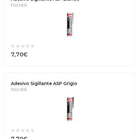
FISCHER
7,70€
Adesivo Sigillante ASP Grigio
FISCHER
7,70€