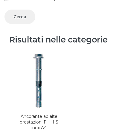
Risultati nelle categorie
Ancorante ad alte
prestazioni FH II-S
inox A4