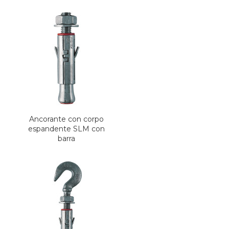
Ancorante con corpo
espandente SLM con
barra