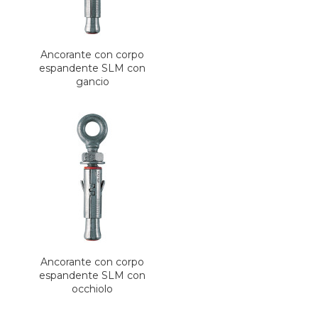
Ancorante con corpo
espandente SLM con
gancio
Ancorante con corpo
espandente SLM con
occhiolo