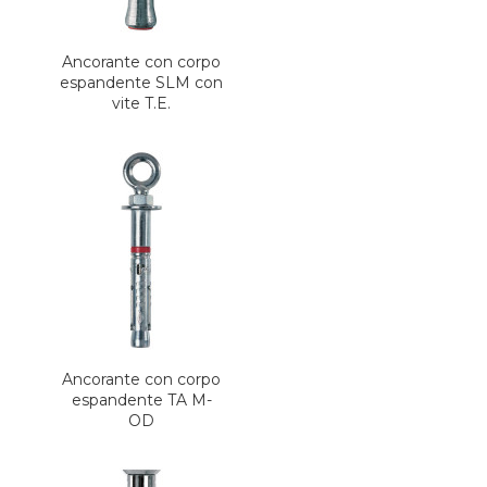
Ancorante con corpo
espandente SLM con
vite T.E.
Ancorante con corpo
espandente TA M-
OD