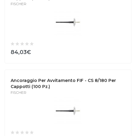
FISCHER
84,03€
Ancoraggio Per Avvitamento FIF - CS 8/180 Per
Cappotti (100 Pz.)
FISCHER