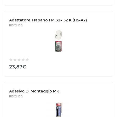
Adattatore Trapano FM 32-152 K (HS-A2)
FISCHER
23,87€
Adesivo Di Montaggio MK
FISCHER