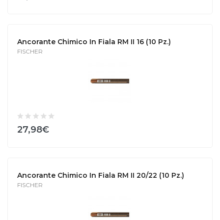
Ancorante Chimico In Fiala RM II 16 (10 Pz.)
FISCHER
27,98€
Ancorante Chimico In Fiala RM II 20/22 (10 Pz.)
FISCHER