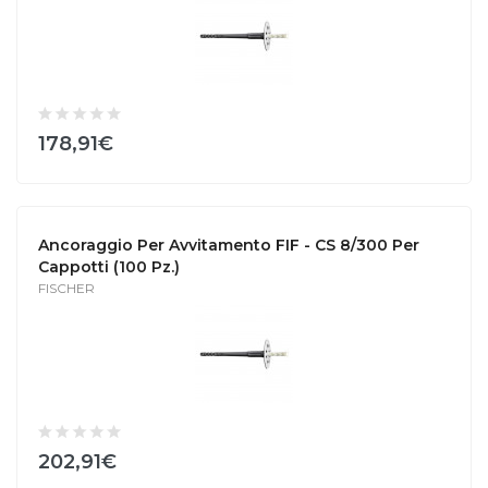
178,91€
Ancoraggio Per Avvitamento FIF - CS 8/300 Per
Cappotti (100 Pz.)
FISCHER
202,91€