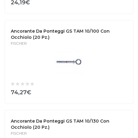
24,19€
Ancorante Da Ponteggi GS TAM 10/100 Con
Occhiolo (20 Pz.)
FISCHER
74,27€
Ancorante Da Ponteggi GS TAM 10/130 Con
Occhiolo (20 Pz.)
FISCHER