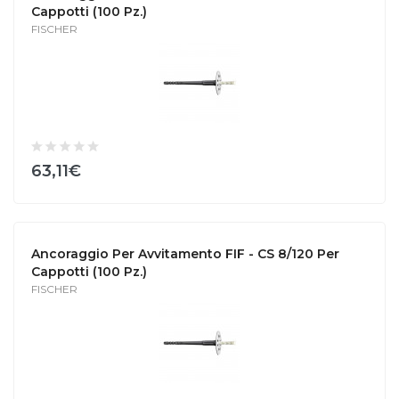
Cappotti (100 Pz.)
FISCHER
63,11€
Ancoraggio Per Avvitamento FIF - CS 8/120 Per
Cappotti (100 Pz.)
FISCHER