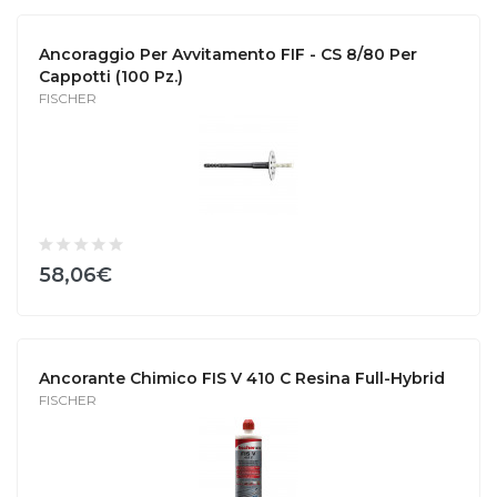
Ancoraggio Per Avvitamento FIF - CS 8/80 Per
Cappotti (100 Pz.)
FISCHER
58,06€
Ancorante Chimico FIS V 410 C Resina Full-Hybrid
FISCHER