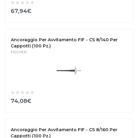
67,94€
Ancoraggio Per Avvitamento FIF - CS 8/140 Per
Cappotti (100 Pz.)
FISCHER
74,08€
Ancoraggio Per Avvitamento FIF - CS 8/160 Per
Cappotti (100 Pz.)