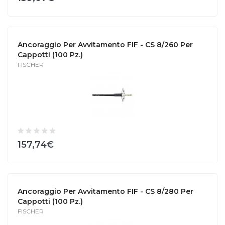
Ancoraggio Per Avvitamento FIF - CS 8/260 Per
Cappotti (100 Pz.)
FISCHER
157,74€
Ancoraggio Per Avvitamento FIF - CS 8/280 Per
Cappotti (100 Pz.)
FISCHER