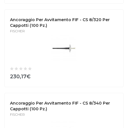
Ancoraggio Per Avvitamento FIF - CS 8/320 Per
Cappotti (100 Pz.)
FISCHER
230,17€
Ancoraggio Per Avvitamento FIF - CS 8/340 Per
Cappotti (100 Pz.)
FISCHER