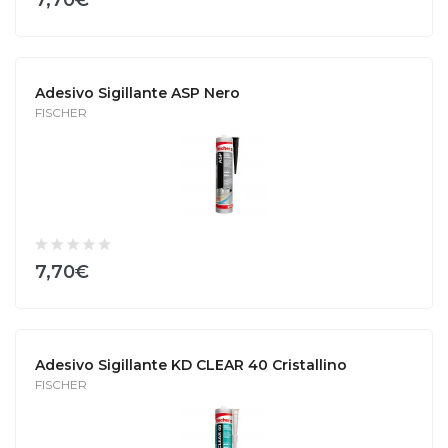
Adesivo Sigillante ASP Nero
FISCHER
7,70€
Adesivo Sigillante KD CLEAR 40 Cristallino
FISCHER