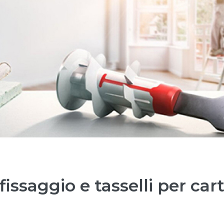
 fissaggio e tasselli per ca