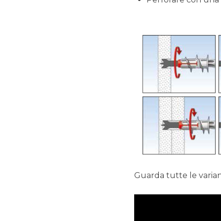
Guarda tutte le varian