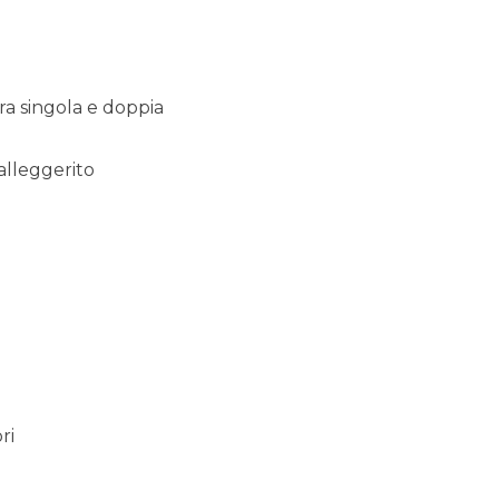
ra singola e doppia
alleggerito
ri