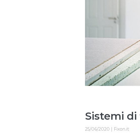
Sistemi di
25/06/2020 | Fixon.it