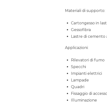
Materiali di supporto:
Cartongesso in last
Gessofibra
Lastre di cemento 
Applicazioni:
Rilevatori di fumo
Specchi
Impianti elettrici
Lampade
Quadri
Fissaggio di accesso
Illuminazione