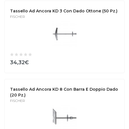
Tassello Ad Ancora KD 3 Con Dado Ottone (50 Pz.)
FISCHER
34,32€
Tassello Ad Ancora KD 8 Con Barra E Doppio Dado
(20 Pz.)
FISCHER