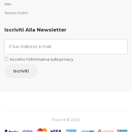
Resi
Storico Ordini
Iscriviti Alla Newsletter
Accetto l'informativa sulla privacy
Fixon.it © 2020