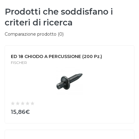
Prodotti che soddisfano i
criteri di ricerca
Comparazione prodotto (0)
ED 18 CHIODO A PERCUSSIONE (200 Pz.)
FISCHER
15,86€