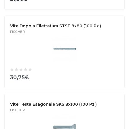
Vite Doppia Filettatura STST 8x80 (100 Pz.)
FISCHER
30,75€
Vite Testa Esagonale SKS 8x100 (100 Pz.)
FISCHER