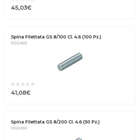
45,03€
Spina Filettata GS 8/100 Cl. 4.6 (100 Pz.)
FISCHER
41,08€
Spina Filettata GS 8/200 Cl. 4.6 (50 Pz.)
FISCHER