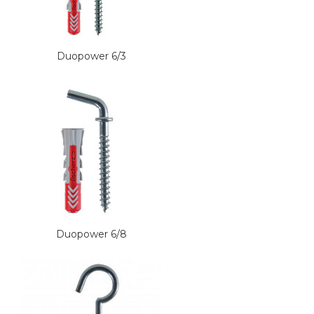
Duopower 6/3
Duopower 6/8