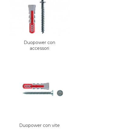
Duopower con
accessori
Duopower con vite