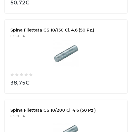
50,72€
Spina Filettata GS 10/150 Cl. 4.6 (50 Pz.)
FISCHER
38,75€
Spina Filettata GS 10/200 Cl. 4.6 (50 Pz.)
FISCHER