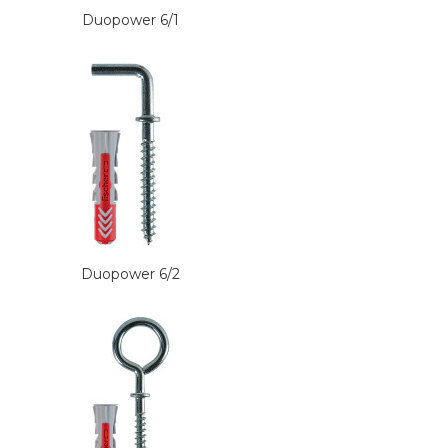
Duopower 6/1
Duopower 6/2