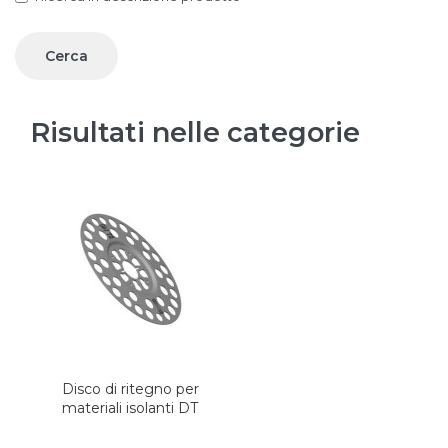
Risultati nelle categorie
Disco di ritegno per
materiali isolanti DT