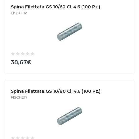
Spina Filettata GS 10/60 Cl. 4.6 (100 Pz.)
FISCHER
38,67€
Spina Filettata GS 10/80 Cl. 4.6 (100 Pz.)
FISCHER