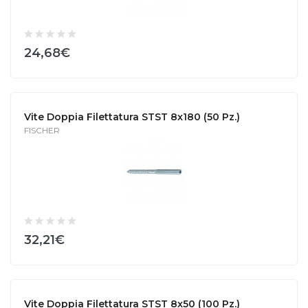
24,68€
Vite Doppia Filettatura STST 8x180 (50 Pz.)
FISCHER
32,21€
Vite Doppia Filettatura STST 8x50 (100 Pz.)