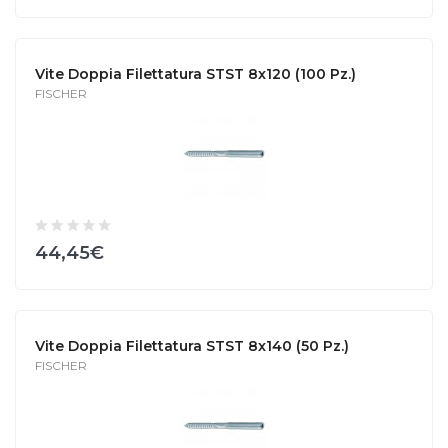
Vite Doppia Filettatura STST 8x120 (100 Pz.)
FISCHER
44,45€
Vite Doppia Filettatura STST 8x140 (50 Pz.)
FISCHER