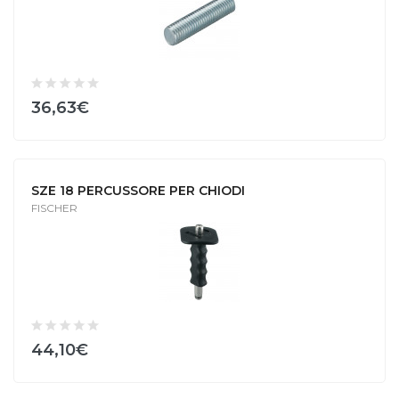
36,63€
SZE 18 PERCUSSORE PER CHIODI
FISCHER
44,10€