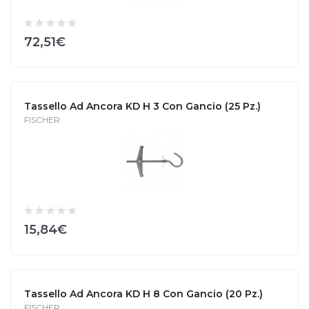
72,51€
Tassello Ad Ancora KD H 3 Con Gancio (25 Pz.)
FISCHER
15,84€
Tassello Ad Ancora KD H 8 Con Gancio (20 Pz.)
FISCHER